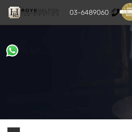
03-6489060