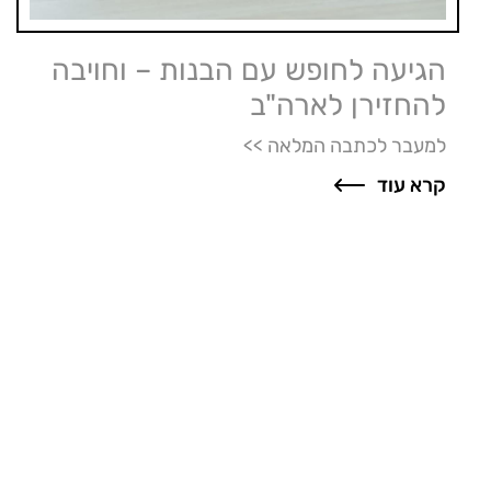
הגיעה לחופש עם הבנות – וחויבה
להחזירן לארה"ב
למעבר לכתבה המלאה >>
קרא עוד