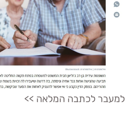
למעבר לכתבה המלאה >>