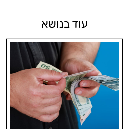
עוד בנושא