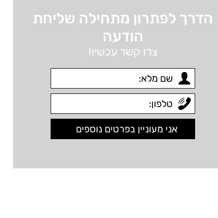
הדרך לפתרון מתחילה שליחת
הודעה
צרו קשר עכשיו!