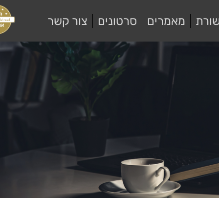
ורת
מאמרים
סרטונים
צור קשר