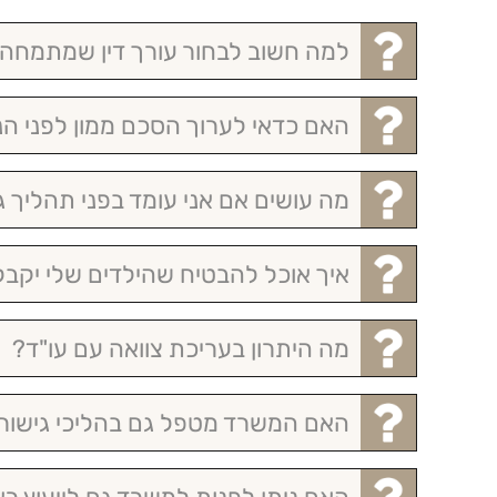
למה חשוב לבחור עורך דין שמתמחה
האם כדאי לערוך הסכם ממון לפני הני
מה עושים אם אני עומד בפני תהליך ג
איך אוכל להבטיח שהילדים שלי יקבלו
מה היתרון בעריכת צוואה עם עו"ד?
האם המשרד מטפל גם בהליכי גישור