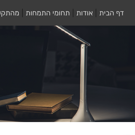
דף הבית
אודות
תחומי התמחות
מהתקש