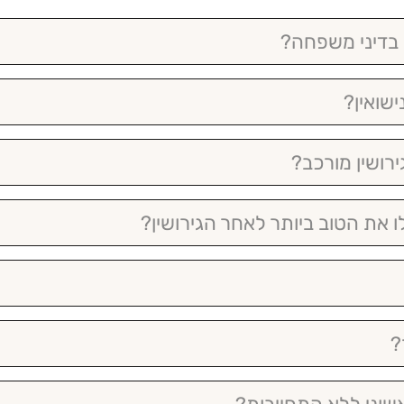
 בדיני משפחה?
שואין?
ירושין מורכב?
 את הטוב ביותר לאחר הגירושין?
?