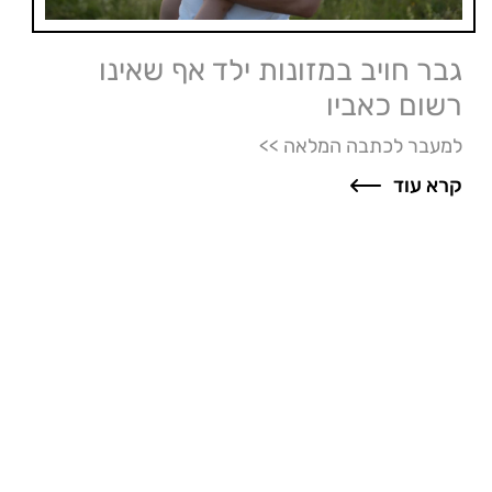
גבר חויב במזונות ילד אף שאינו
רשום כאביו
למעבר לכתבה המלאה >>
קרא עוד