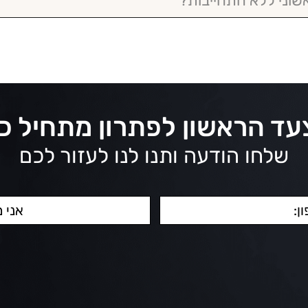
שוני ללא התחייבות?
ד הראשון לפתרון מתחיל כ
שלחו הודעה ותנו לנו לעזור לכם