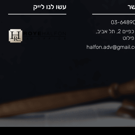
שר
עשו לנו לייק
03-6489
יגיע כפיים 2, תל אביב,
פילוט
halfon.adv@gmail.