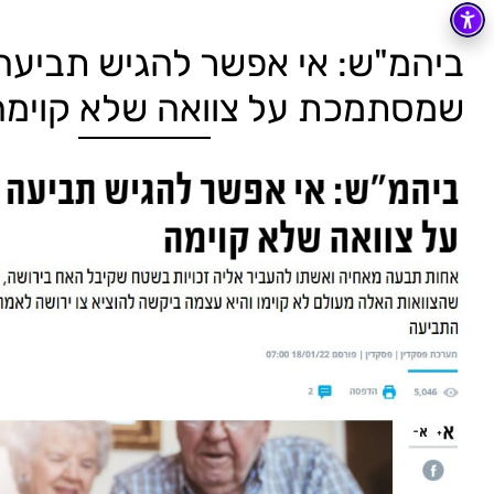
ביהמ"ש: אי אפשר להגיש תביעה
שמסתמכת על צוואה שלא קוימה ako