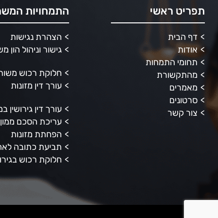
תפריט ראשי
התמחויות המשר
דף הבית
הצהרת נגישות
אודות
גישור וניהול הון מ
תחומי התמחות
חלוקת רכוש משות
מהתקשורת
עורך דין מזונות
מאמרים
סרטונים
עורך דין גירושין ב
צור קשר
עריכת הסכם ממון
הפחתת מזונות
תביעת כתובה לאחר
חלוקת רכוש בגירוש