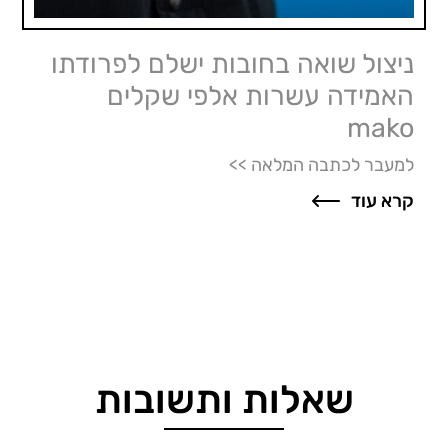
ניצול שואה בחובות ישלם לפרודתו
האמידה עשרות אלפי שקלים
mako
למעבר לכתבה המלאה >>
קרא עוד
שאלות ותשובות