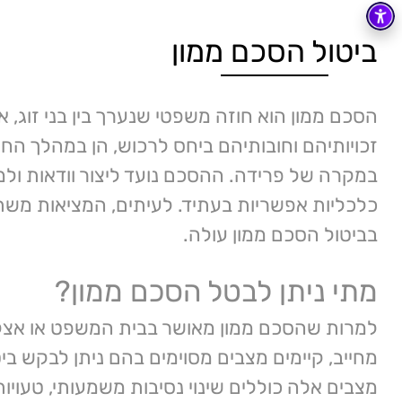
ביטול הסכם ממון
הסכם ממון הוא חוזה משפטי שנערך בין בני זוג, 
זכויותיהם וחובותיהם ביחס לרכוש, הן במהלך החי
במקרה של פרידה. ההסכם נועד ליצור וודאות ולמ
כלכליות אפשריות בעתיד. לעיתים, המציאות משת
בביטול הסכם ממון עולה.
מתי ניתן לבטל הסכם ממון?
למרות שהסכם ממון מאושר בבית המשפט או אצל נו
מחייב, קיימים מצבים מסוימים בהם ניתן לבקש ב
מצבים אלה כוללים שינוי נסיבות משמעותי, טעויו