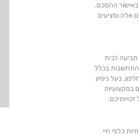
 באישור ההסכם.
ים אלה ומציעים
 תביעה לבית
התחשבות בכלל
ון, בעל ניסיון
ם במקצועיות
זכויותיכם.
ות כלפי חיי