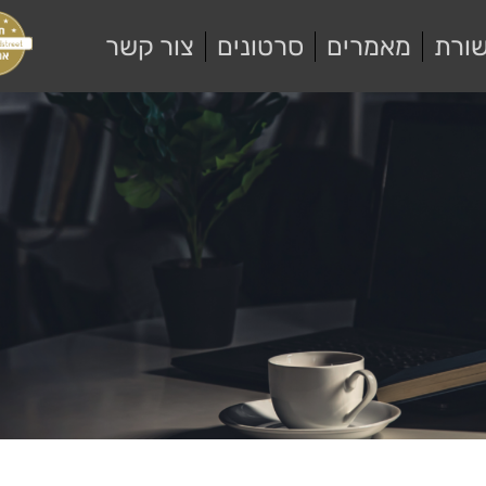
ורת
מאמרים
סרטונים
צור קשר