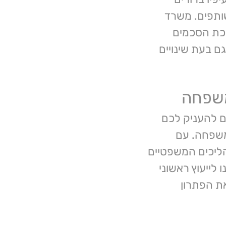
שותפים. משרד
ריכת הסכמים
ם בעת שינויים
 משפחה
ים להעניק לכם
 משפחה. עם
הליכים המשפטיים
 לייעוץ ראשוני
את הפתרון