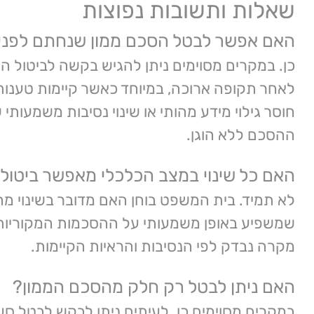
שאלות ותשובות נפוצות
האם אפשר לבטל הסכם ממון שנחתם לפני 
כן. במקרים מסוימים ניתן להגיש בקשה לביטול ה
לאחר תקופה ארוכה, במיוחד כאשר קיימות טענות 
חוסר גילוי מידע מהותי או שינוי נסיבות משמעותי
ההסכם ללא הוגן.
האם כל שינוי במצב הכלכלי מאפשר ביטול
לא תמיד. בית המשפט בוחן האם מדובר בשינוי מהו
שמשפיע באופן משמעותי על ההסכמות המקוריות 
מקרה נבדק לפי הנסיבות והראיות הקיימות.
האם ניתן לבטל רק חלק מהסכם הממון?
במקרים מסוימים כן. לעיתים ניתן לבקש לבטל סע