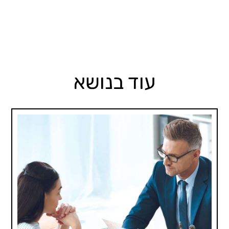
עוד בנושא