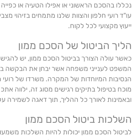
נכללו בהסכם הראשוני או אפילו הטעיה או כפייה
עו"ד רועי חלפון והצוות שלנו מתמחים בזיהוי מצב
ייעוץ מקצועי לכל לקוח.
הליך הביטול של הסכם ממון
כאשר עולה הצורך בביטול הסכם ממון, יש להגיש
המשפט לענייני משפחה אשר יבחן את הבקשה ב
הנסיבות המיוחדות של המקרה. משרדו של רועי חלפ
מוכח בטיפול בתיקים רגישים מסוג זה, ילווה אתכ
ובאמינות לאורך כל ההליך, תוך דאגה לשמירה על 
השלכות ביטול הסכם ממון
לביטול הסכם ממון יכולות להיות השלכות משמעותי