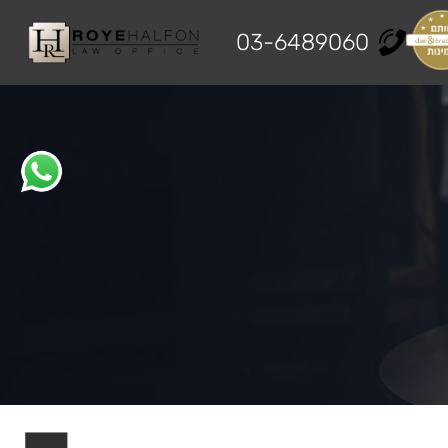
03-6489060