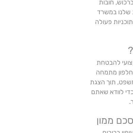
רכוש, חובות
ת שלנו במשרד
תוכניות פעולה
?
צועי להבטחת
 חלפון מתמחה
משפט, תוך הצגת
כדי לוודא שאתם
.
סכם ממון
פיו ברורים