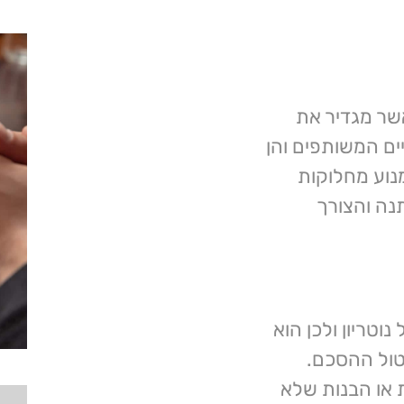
אשר מגדיר את
ים המשותפים והן
נוע מחלוקות
נה והצורך
טריון ולכן הוא
יטול ההסכם.
ת או הבנות שלא