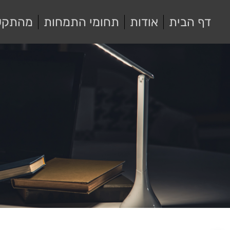
דף הבית
אודות
תחומי התמחות
מהתקש