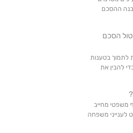
מבנה ההסכם
טול הסכם
ת לתמוך בטענות
די להבין את
?
 משפטי מחייב
 לענייני משפחה