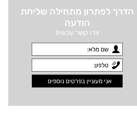
הדרך לפתרון מתחילה שליחת
הודעה
צרו קשר עכשיו!