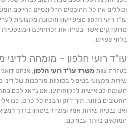
וכוללים את כל ההיבטים הרלוונטיים לחייכם המ
עו"ד רועי חלפון מציע ייעוץ והכוונה מקצועית לע
מדוקדקים אשר יבטיחו את זכויותיכם המשפטיות ג
בלתי צפויים.
עו"ד רועי חלפון – מומחה לדיני
בעזרת צוות
משרד עו"ד רועי חלפון
, אנחנו דואג
שירות מקצועי בטיפול בסוגיות מורכבות של דיני
תשומת לב אישית ללקוחותינו, אנו נדאג לכם בת
החשובים ביותר, תוך דיוק והבנת כל פרט. פנו אלינו
ואנו נבטיח שירות אמין ומשדר ביטחון בדרך למצי
המתאים ביותר עבורכם.