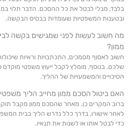
בלבד, מבלי לבטל את כל ההסכם. הדבר תלוי ב
ובטענות המשפטיות שעומדות בבסיס הבקשה.
מה חשוב לעשות לפני שמגישים בקשה לבי
ממון?
חשוב לאסוף מסמכים, התכתבויות וראיות שיכולו
שלכם. בנוסף, מומלץ לקבל ייעוץ משפטי מוקדם כ
הסיכויים והמשמעויות של ההליך.
האם ביטול הסכם ממון מחייב הליך משפטי
ברוב המקרים כן. מאחר שהסכם ממון מקבל תוקף
לאחר אישורו, בדרך כלל נדרש הליך בבית המשפט
כדי לבטל אותו או לשנות את תנאיו.