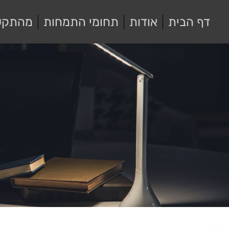
דף הבית
אודות
תחומי התמחות
מהתקש