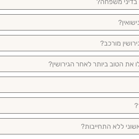
 בדיני משפחה?
שואין?
ירושין מורכב?
 את הטוב ביותר לאחר הגירושין?
?
שוני ללא התחייבות?