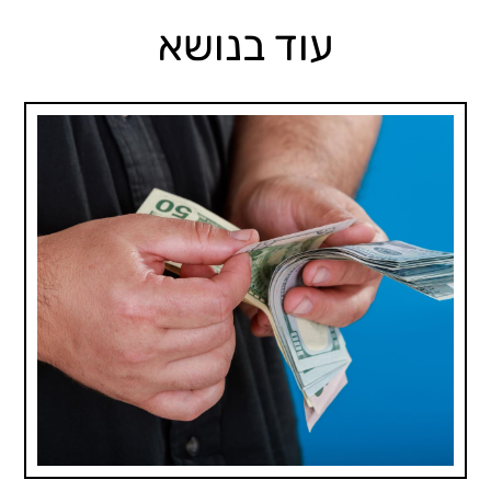
עוד בנושא