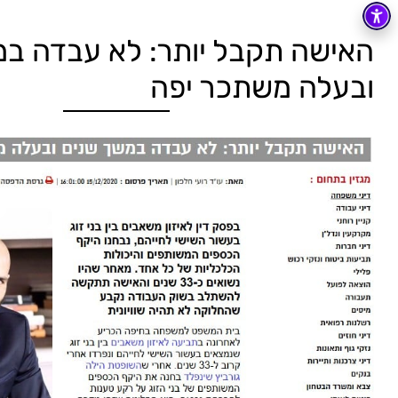
האישה תקבל יותר: לא עבדה במ
ובעלה משתכר יפה