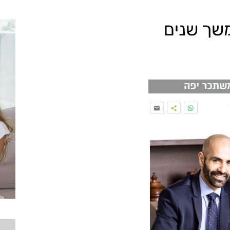
שך שנים