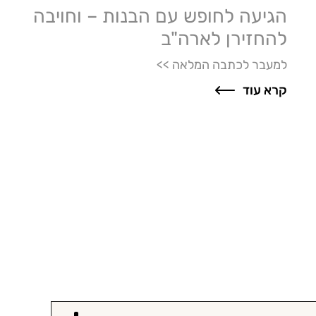
הגיעה לחופש עם הבנות – וחויבה
להחזירן לארה"ב
למעבר לכתבה המלאה >>
קרא עוד