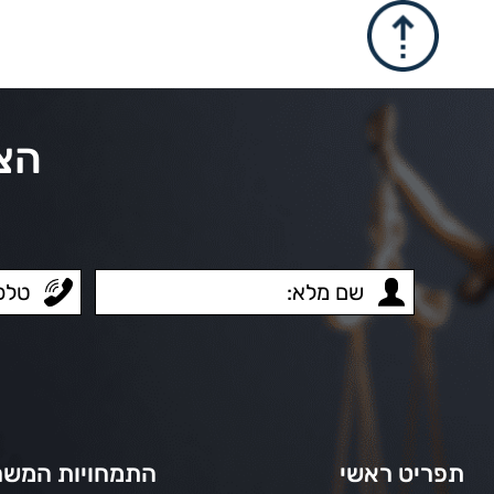
הצע
תפריט ראשי
התמחויות המשר