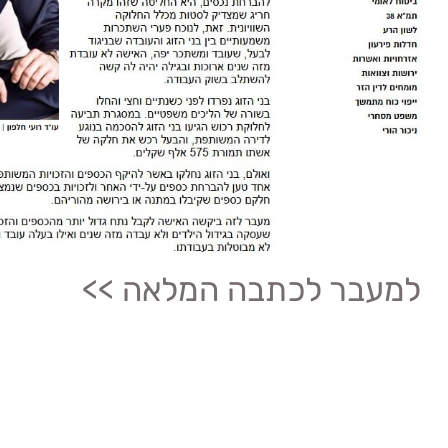
למעבר לכתבה המלאה >>