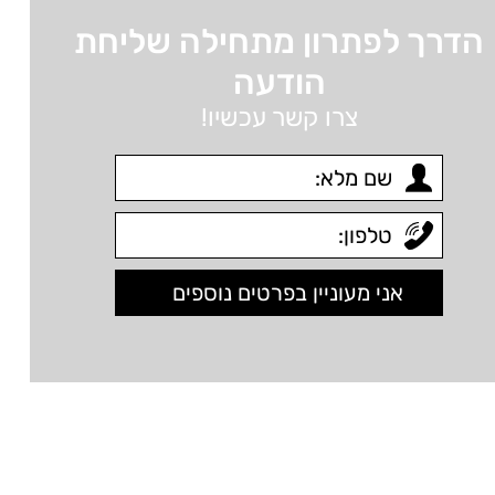
הדרך לפתרון מתחילה שליחת
הודעה
צרו קשר עכשיו!