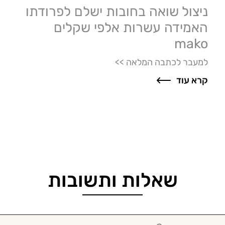
ניצול שואה בחובות ישלם לפרודתו
האמידה עשרות אלפי שקלים
mako
למעבר לכתבה המלאה >>
קרא עוד
שאלות ותשובות