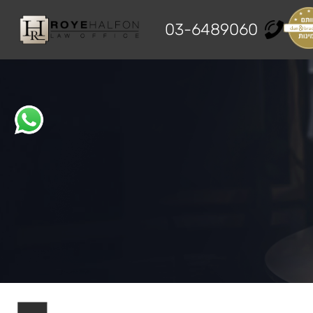
03-6489060