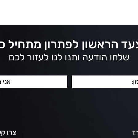
ד הראשון לפתרון מתחיל כ
שלחו הודעה ותנו לנו לעזור לכם
ד
צרו ק