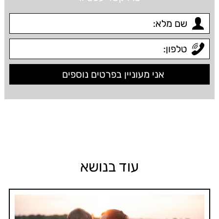
עוד בנושא