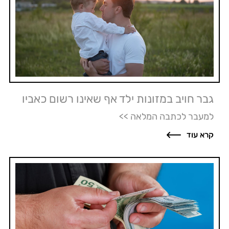
גבר חויב במזונות ילד אף שאינו רשום כאביו
למעבר לכתבה המלאה >>
קרא עוד