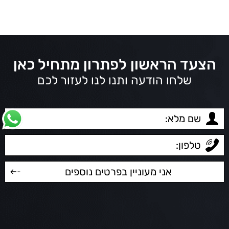
הצעד הראשון לפתרון מתחיל כאן
שלחו הודעה ותנו לנו לעזור לכם