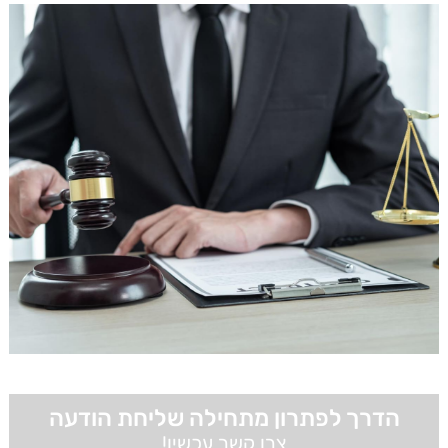
הדרך לפתרון מתחילה שליחת הודעה
צרו קשר עכשיו!