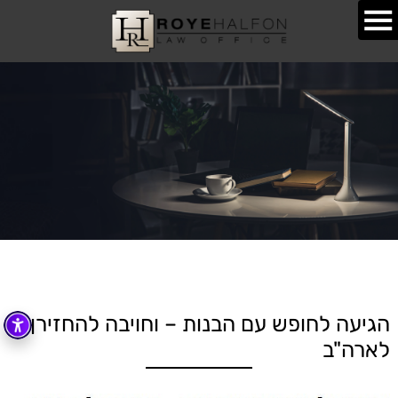
הגיעה לחופש עם הבנות – וחויבה להחזירן
לארה"ב