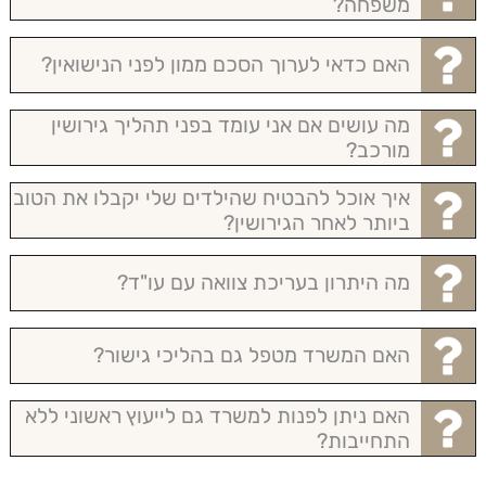
משפחה?
האם כדאי לערוך הסכם ממון לפני הנישואין?
מה עושים אם אני עומד בפני תהליך גירושין
מורכב?
איך אוכל להבטיח שהילדים שלי יקבלו את הטוב
ביותר לאחר הגירושין?
מה היתרון בעריכת צוואה עם עו"ד?
האם המשרד מטפל גם בהליכי גישור?
האם ניתן לפנות למשרד גם לייעוץ ראשוני ללא
התחייבות?