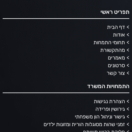
תפריט ראשי
דף הבית
אודות
תחומי התמחות
מהתקשורת
מאמרים
סרטונים
צור קשר
התמחויות המשרד
הצהרת נגישות
גירושין ופרידה
גישור וניהול הון משפחתי
זמני שהות מסוגלות הורית ומזונות ילדים
חלוקת רכוש משותף