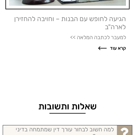
הגיעה לחופש עם הבנות – וחויבה להחזירן
לארה"ב
למעבר לכתבה המלאה >>
קרא עוד
שאלות ותשובות
למה חשוב לבחור עורך דין שמתמחה בדיני