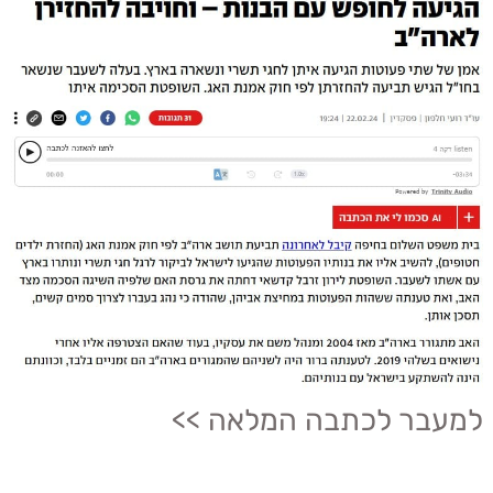
למעבר לכתבה המלאה >>