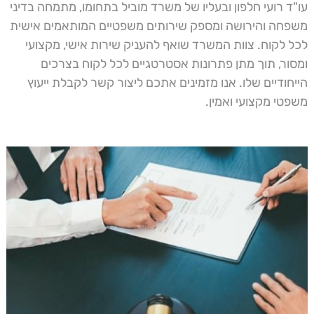
עו"ד רועי חלפון ובעליו של משרד מוביל בתחומו, מתמחה בדיני
משפחה והירושה ומספק שירותים משפטיים המותאמים אישית
לכל לקוח. צוות המשרד שואף להעניק שירות אישי, מקצועי
ומסור, תוך מתן פתרונות אסטרטגיים לכל לקוח בצרכים
הייחודיים שלו. אנו מזמינים אתכם ליצור קשר לקבלת ייעוץ
משפטי מקצועי ואמין.