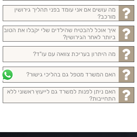
מה עושים אם אני עומד בפני תהליך גירושין
מורכב?
איך אוכל להבטיח שהילדים שלי יקבלו את הטוב
ביותר לאחר הגירושין?
מה היתרון בעריכת צוואה עם עו"ד?
האם המשרד מטפל גם בהליכי גישור?
האם ניתן לפנות למשרד גם לייעוץ ראשוני ללא
התחייבות?