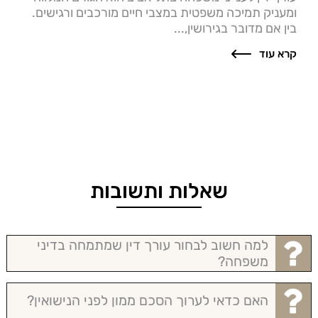
ומעניק תמיכה משפטית במצבי חיים מורכבים ורגישים.
בין אם מדובר בגירושין,...
קרא עוד
שאלות ותשובות
למה חשוב לבחור עורך דין שמתמחה בדיני
משפחה?
האם כדאי לערוך הסכם ממון לפני הנישואין?