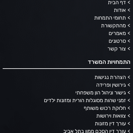
דף הבית
אודות
תחומי התמחות
מהתקשורת
מאמרים
סרטונים
צור קשר
התמחויות המשרד
הצהרת נגישות
גירושין ופרידה
גישור וניהול הון משפחתי
זמני שהות מסוגלות הורית ומזונות ילדים
חלוקת רכוש משותף
צוואות וירושות
עורך דין מזונות
עורך דין הסכם ממון בתל אביב