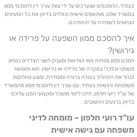
בעתיד. ההסכמים שנערכים על ידי צוות עורך דין להסכמי ממון
במשרד שלנו, מותאמים אישית וכוללים בדיוק את כל הסעיפים
הנחוצים לשמירה על זכויותיכם.
איך להסכם ממון השפעה על פרידה או
גירושין?
הסכם ממון מפחית מאי הוודאות ומעניק לשני הצדדים בטחון
משפטי וכלכלי במקרה של פרידה או גירושין. הוא מאפשר
לנהל את התהליך בצורה ברורה ומוסדרת, ומונע מחלוקות
משפטיות ורגשיות בעתיד. עם עורך דין להסכמי ממון מהמשרד
של עו"ד רועי חלפון, תזכו ליטוי מושכל ומקצועי המגן עליכם
בדיוק ברגעים החשובים.
עו"ד רועי חלפון – מומחה לדיני
משפחה עם גישה אישית