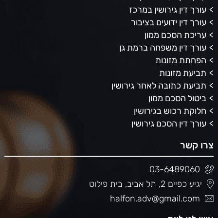
עורך דין גירושין במרכז
עורך דין ידועים בציבור
עריכת הסכם ממון
עורך דין משפחה ברמת גן
הפחתת מזונות
תביעת מזונות
תביעת כתובה לאחר גירושין
ביטול הסכם ממון
חלוקת רכוש בגירושין
עורך דין הסכם גירושין
צרו קשר
03-6489060
יגיע כפיים 2, תל אביב, בית פילוט
halfon.adv@gmail.com