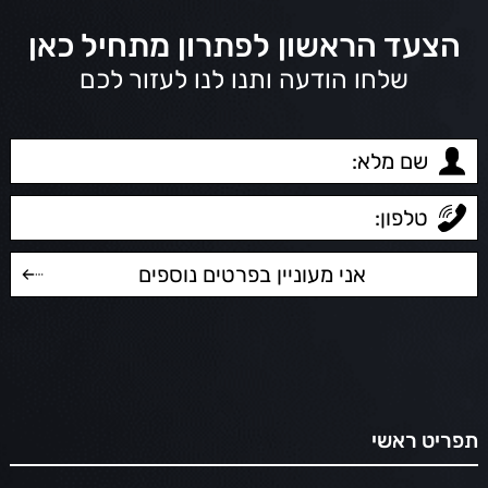
הצעד הראשון לפתרון מתחיל כאן
שלחו הודעה ותנו לנו לעזור לכם
תפריט ראשי