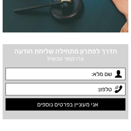
הדרך לפתרון מתחילה שליחת הודעה
צרו קשר עכשיו!