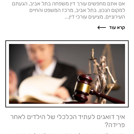
אם אתם מחפשים עורך דין משפחה בתל אביב, הגעתם
למקום הנכון. בתל אביב, מרכז המשפט והחיים
העירוניים, מציעים עורכי דין...
קרא עוד
איך דואגים לעתיד הכלכלי של הילדים לאחר
פרידה?