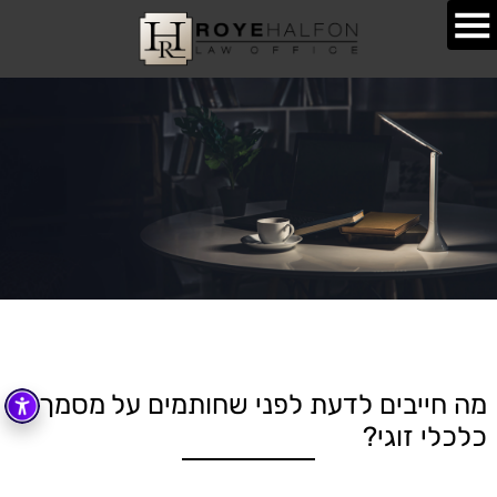
מה חייבים לדעת לפני שחותמים על מסמך
כלכלי זוגי?