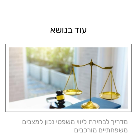
עוד בנושא
מדריך לבחירת ליווי משפטי נכון למצבים
משפחתיים מורכבים