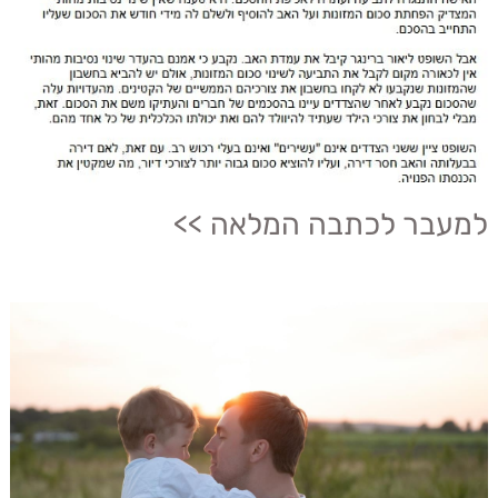
למעבר לכתבה המלאה >>