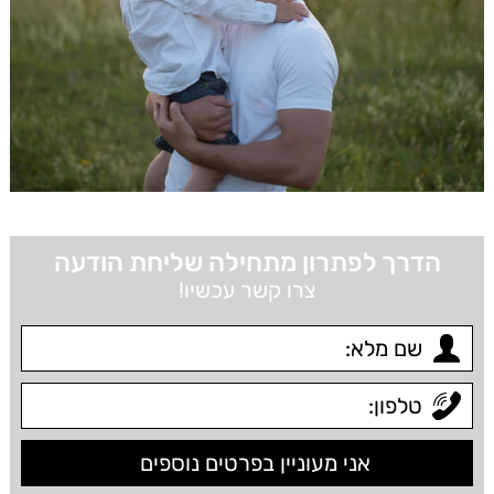
הדרך לפתרון מתחילה שליחת הודעה
צרו קשר עכשיו!