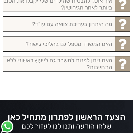
איך אוכל להבטיח שהילדים שלי יקבלו את הטוב
ביותר לאחר הגירושין?
מה היתרון בעריכת צוואה עם עו"ד?
האם המשרד מטפל גם בהליכי גישור?
האם ניתן לפנות למשרד גם לייעוץ ראשוני ללא
התחייבות?
הצעד הראשון לפתרון מתחיל כאן
שלחו הודעה ותנו לנו לעזור לכם