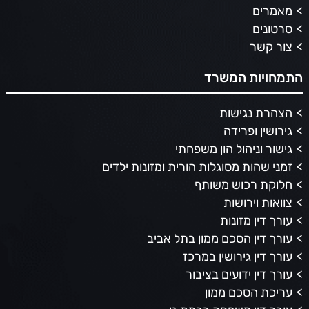
מאמרים
סרטונים
צור קשר
התמחויות המשרד
הצהרת נגישות
גירושין ופרידה
גישור וניהול הון משפחתי
זמני שהות מסוגלות הורית ומזונות ילדים
חלוקת רכוש משותף
צוואות וירושות
עורך דין מזונות
עורך דין הסכם ממון בתל אביב
עורך דין גירושין במרכז
עורך דין ידועים בציבור
עריכת הסכם ממון