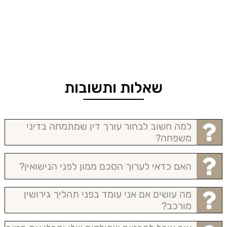
שאלות ותשובות
למה חשוב לבחור עורך דין שמתמחה בדיני
משפחה?
האם כדאי לערוך הסכם ממון לפני הנישואין?
מה עושים אם אני עומד בפני תהליך גירושין
מורכב?