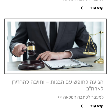
קרא עוד
הגיעה לחופש עם הבנות – וחויבה להחזירן
לארה"ב
למעבר לכתבה המלאה >>
קרא עוד