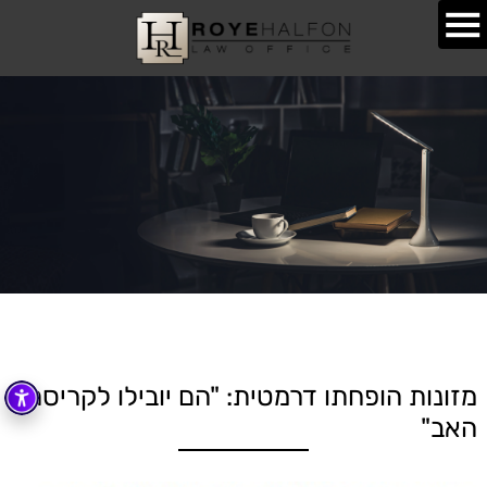
מזונות הופחתו דרמטית: "הם יובילו לקריסת
האב"