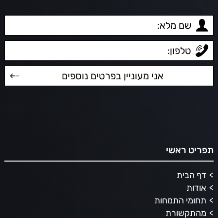
תפריט ראשי
דף הבית
אודות
תחומי התמחות
מהתקשורת