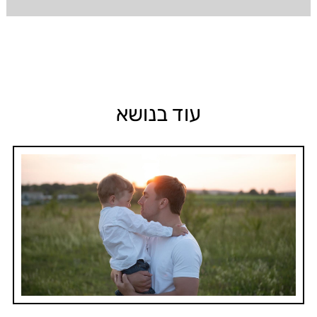
עוד בנושא