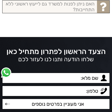
האם ניתן לפנות למשרד גם לייעוץ ראשוני ללא
התחייבות?
הצעד הראשון לפתרון מתחיל כאן
שלחו הודעה ותנו לנו לעזור לכם