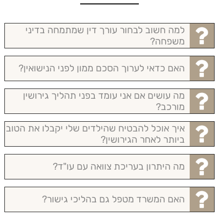
למה חשוב לבחור עורך דין שמתמחה בדיני
משפחה?
האם כדאי לערוך הסכם ממון לפני הנישואין?
מה עושים אם אני עומד בפני תהליך גירושין
מורכב?
איך אוכל להבטיח שהילדים שלי יקבלו את הטוב
ביותר לאחר הגירושין?
מה היתרון בעריכת צוואה עם עו"ד?
האם המשרד מטפל גם בהליכי גישור?