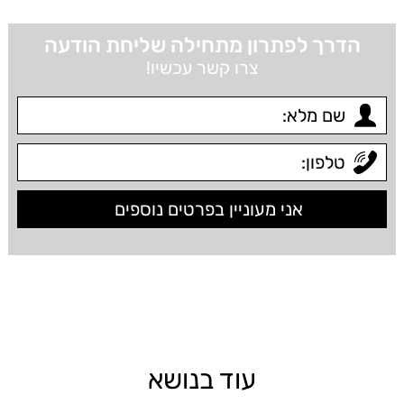
הדרך לפתרון מתחילה שליחת הודעה
צרו קשר עכשיו!
עוד בנושא