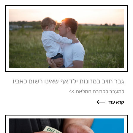
גבר חויב במזונות ילד אף שאינו רשום כאביו
למעבר לכתבה המלאה >>
קרא עוד