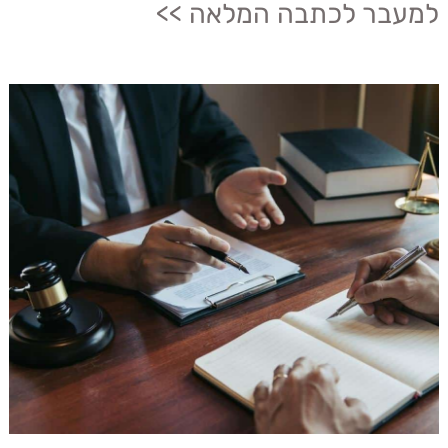
למעבר לכתבה המלאה >>