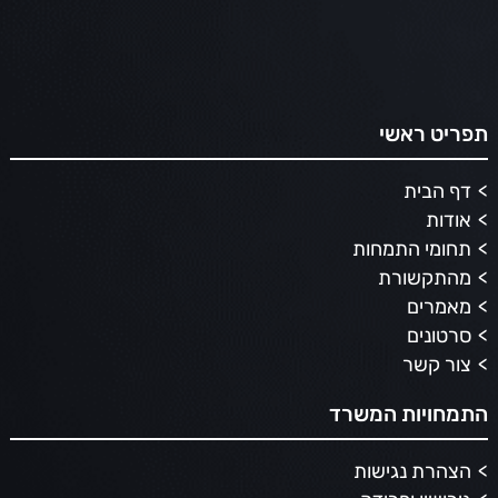
תפריט ראשי
דף הבית
אודות
תחומי התמחות
מהתקשורת
מאמרים
סרטונים
צור קשר
התמחויות המשרד
הצהרת נגישות