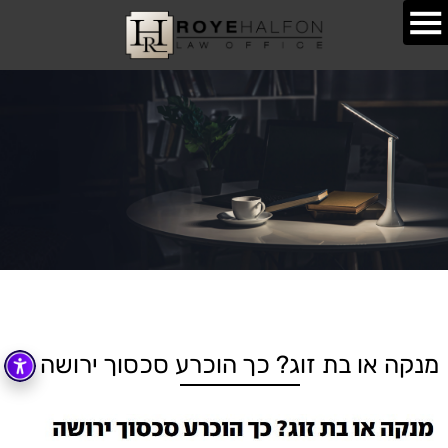
מנקה או בת זוג? כך הוכרע סכסוך ירושה