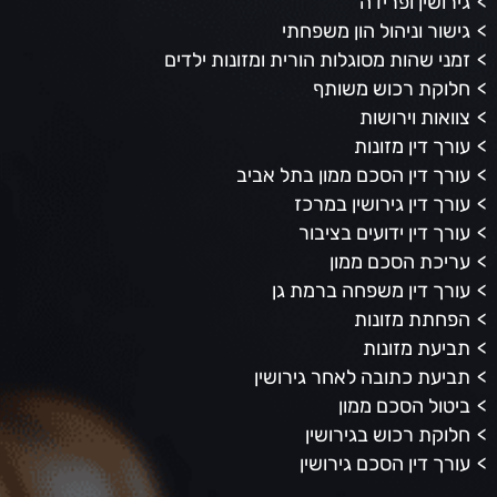
גירושין ופרידה
גישור וניהול הון משפחתי
זמני שהות מסוגלות הורית ומזונות ילדים
חלוקת רכוש משותף
צוואות וירושות
עורך דין מזונות
עורך דין הסכם ממון בתל אביב
עורך דין גירושין במרכז
עורך דין ידועים בציבור
עריכת הסכם ממון
עורך דין משפחה ברמת גן
הפחתת מזונות
תביעת מזונות
תביעת כתובה לאחר גירושין
ביטול הסכם ממון
חלוקת רכוש בגירושין
עורך דין הסכם גירושין