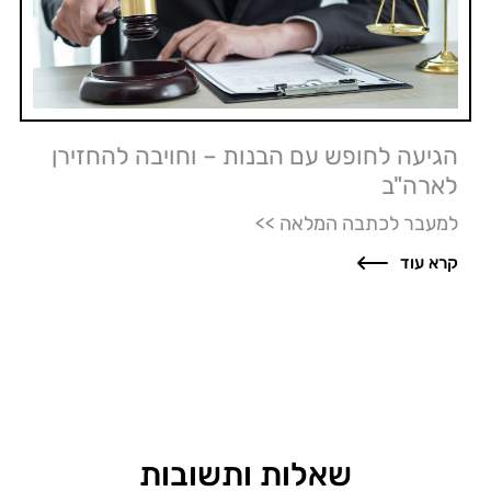
הגיעה לחופש עם הבנות – וחויבה להחזירן
לארה"ב
למעבר לכתבה המלאה >>
קרא עוד
שאלות ותשובות