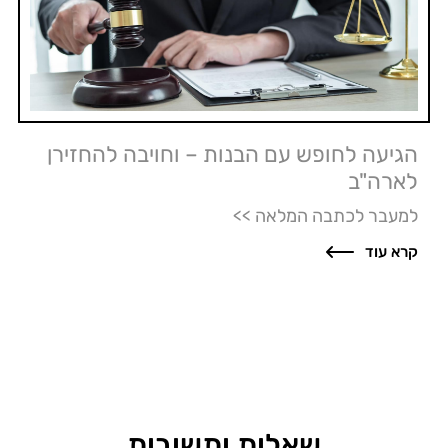
הגיעה לחופש עם הבנות – וחויבה להחזירן
לארה"ב
למעבר לכתבה המלאה >>
קרא עוד
שאלות ותשובות