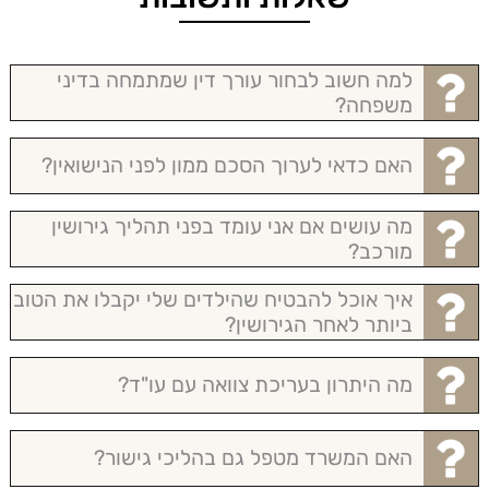
למה חשוב לבחור עורך דין שמתמחה בדיני
משפחה?
האם כדאי לערוך הסכם ממון לפני הנישואין?
מה עושים אם אני עומד בפני תהליך גירושין
מורכב?
איך אוכל להבטיח שהילדים שלי יקבלו את הטוב
ביותר לאחר הגירושין?
מה היתרון בעריכת צוואה עם עו"ד?
האם המשרד מטפל גם בהליכי גישור?