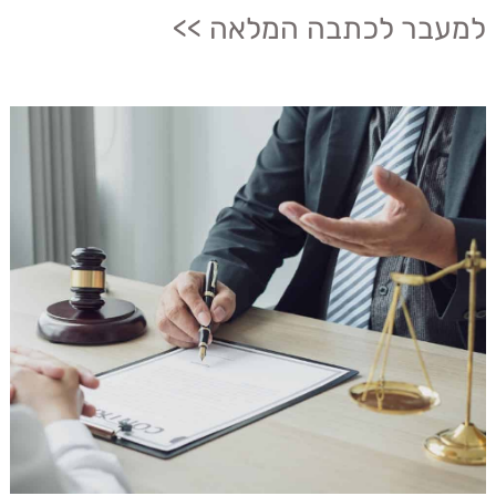
למעבר לכתבה המלאה >>