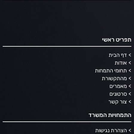
תפריט ראשי
דף הבית
אודות
תחומי התמחות
מהתקשורת
מאמרים
סרטונים
צור קשר
התמחויות המשרד
הצהרת נגישות