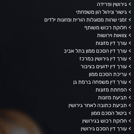
גירושין ופרידה
גישור וניהול הון משפחתי
זמני שהות מסוגלות הורית ומזונות ילדים
חלוקת רכוש משותף
צוואות וירושות
עורך דין מזונות
עורך דין הסכם ממון בתל אביב
עורך דין גירושין במרכז
עורך דין ידועים בציבור
עריכת הסכם ממון
עורך דין משפחה ברמת גן
הפחתת מזונות
תביעת מזונות
תביעת כתובה לאחר גירושין
ביטול הסכם ממון
חלוקת רכוש בגירושין
עורך דין הסכם גירושין