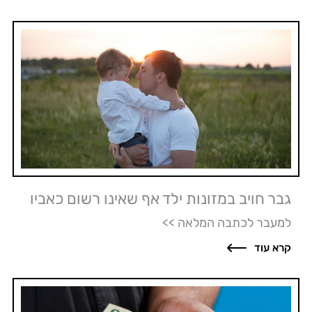
גבר חויב במזונות ילד אף שאינו רשום כאביו
למעבר לכתבה המלאה >>
קרא עוד