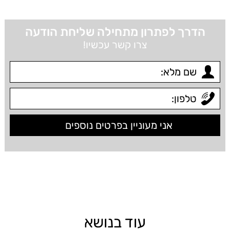
הדרך לפתרון מתחילה שליחת הודעה
צרו קשר עכשיו!
עוד בנושא