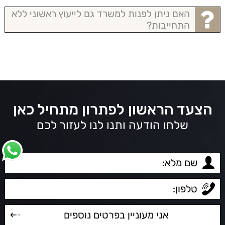
האם ניתן לפנות למשרד גם לייעוץ ראשוני ללא
התחייבות?
הצעד הראשון לפתרון מתחיל כאן
שלחו הודעה ותנו לנו לעזור לכם