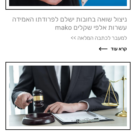
ניצול שואה בחובות ישלם לפרודתו האמידה
עשרות אלפי שקלים mako
למעבר לכתבה המלאה >>
קרא עוד