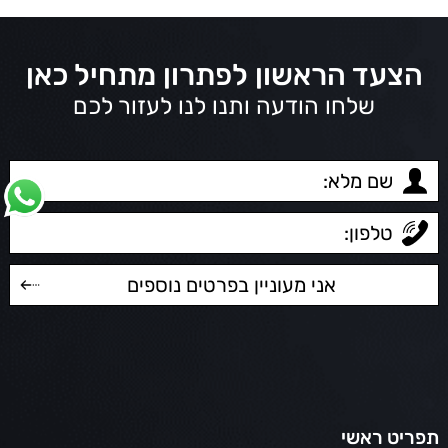
הצעד הראשון לפתרון מתחיל כאן
שלחו הודעה ותנו לנו לעזור לכם
תפריט ראשי