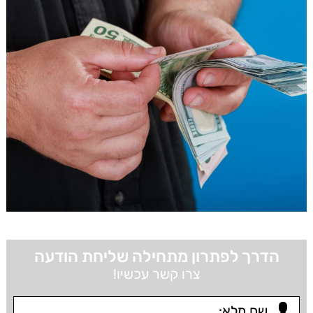
הדרך לפתרון מתחילה שליחת הודעה
צרו קשר עכשיו!