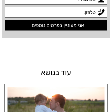
עוד בנושא