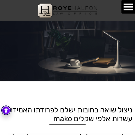
ניצול שואה בחובות ישלם לפרודתו האמידה
עשרות אלפי שקלים mako