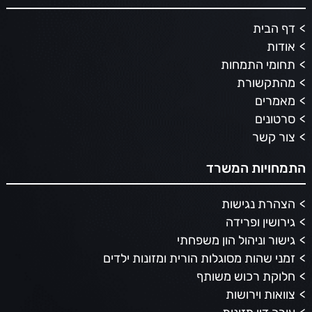
דף הבית
אודות
תחומי התמחות
מהתקשורת
מאמרים
סרטונים
צור קשר
התמחויות המשרד
הצהרת נגישות
גירושין ופרידה
גישור וניהול הון משפחתי
זמני שהות מסוגלות הורית ומזונות ילדים
חלוקת רכוש משותף
צוואות וירושות