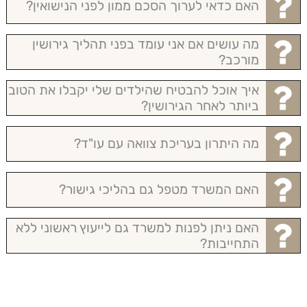
האם כדאי לערוך הסכם ממון לפני הנישואין?
מה עושים אם אני עומד בפני תהליך גירושין
מורכב?
איך אוכל להבטיח שהילדים שלי יקבלו את הטוב
ביותר לאחר הגירושין?
מה היתרון בעריכת צוואה עם עו"ד?
האם המשרד מטפל גם בהליכי גישור?
האם ניתן לפנות למשרד גם לייעוץ ראשוני ללא
התחייבות?