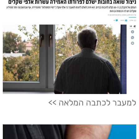
למעבר לכתבה המלאה >>