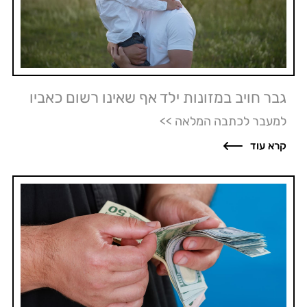
גבר חויב במזונות ילד אף שאינו רשום כאביו
למעבר לכתבה המלאה >>
קרא עוד