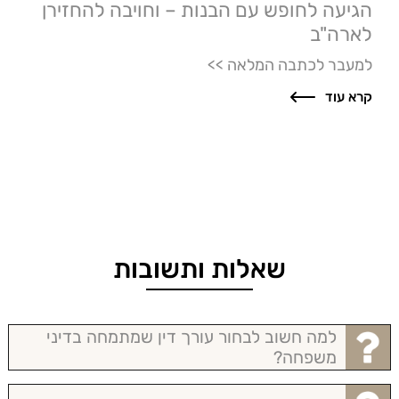
הגיעה לחופש עם הבנות – וחויבה להחזירן
לארה"ב
למעבר לכתבה המלאה >>
קרא עוד
שאלות ותשובות
למה חשוב לבחור עורך דין שמתמחה בדיני
משפחה?