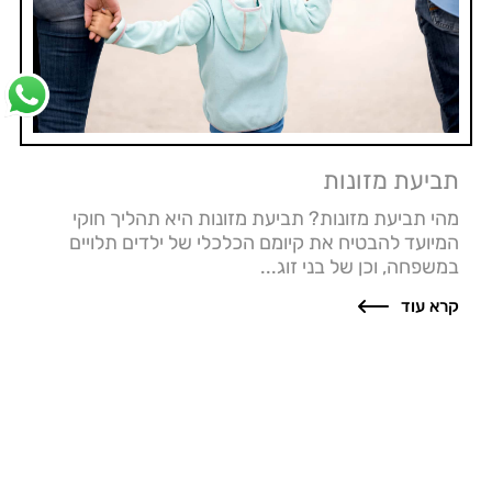
תביעת מזונות
מהי תביעת מזונות? תביעת מזונות היא תהליך חוקי
המיועד להבטיח את קיומם הכלכלי של ילדים תלויים
במשפחה, וכן של בני זוג...
קרא עוד