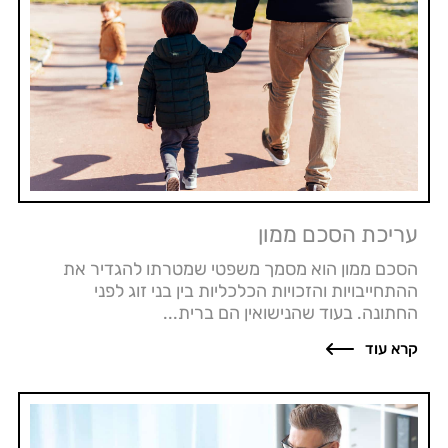
עריכת הסכם ממון
הסכם ממון הוא מסמך משפטי שמטרתו להגדיר את
ההתחייבויות והזכויות הכלכליות בין בני זוג לפני
החתונה. בעוד שהנישואין הם ברית...
קרא עוד