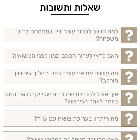
שאלות ותשובות
למה חשוב לבחור עורך דין שמתמחה בדיני
משפחה?
האם כדאי לערוך הסכם ממון לפני הנישואין?
מה עושים אם אני עומד בפני תהליך גירושין
מורכב?
איך אוכל להבטיח שהילדים שלי יקבלו את הטוב
ביותר לאחר הגירושין?
מה היתרון בעריכת צוואה עם עו"ד?
האם המשרד מטפל גם בהליכי גישור?