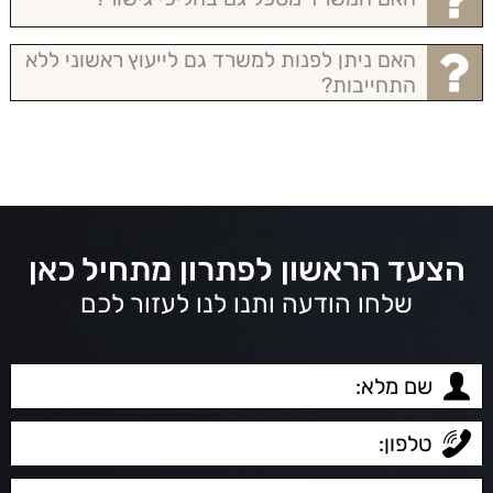
האם ניתן לפנות למשרד גם לייעוץ ראשוני ללא
התחייבות?
הצעד הראשון לפתרון מתחיל כאן
שלחו הודעה ותנו לנו לעזור לכם