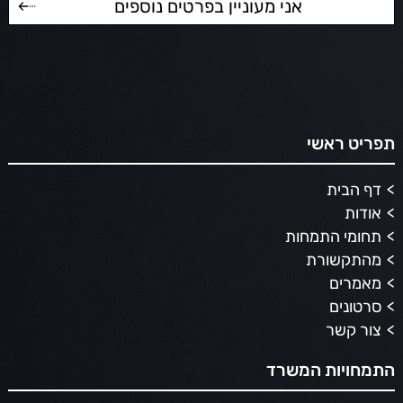
תפריט ראשי
דף הבית
אודות
תחומי התמחות
מהתקשורת
מאמרים
סרטונים
צור קשר
התמחויות המשרד