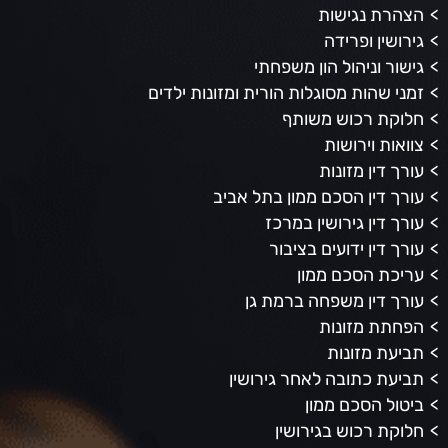
הצהרת נגישות
גירושין ופרידה
גישור וניהול הון משפחתי
זמני שהות מסוגלות הורית ומזונות ילדים
חלוקת רכוש משותף
צוואות וירושות
עורך דין מזונות
עורך דין הסכם ממון בתל אביב
עורך דין גירושין במרכז
עורך דין ידועים בציבור
עריכת הסכם ממון
עורך דין משפחה ברמת גן
הפחתת מזונות
תביעת מזונות
תביעת כתובה לאחר גירושין
ביטול הסכם ממון
חלוקת רכוש בגירושין