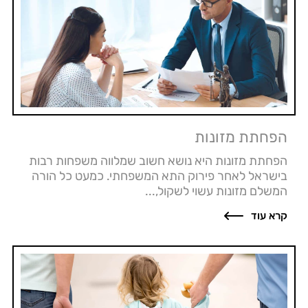
הפחתת מזונות
הפחתת מזונות היא נושא חשוב שמלווה משפחות רבות
בישראל לאחר פירוק התא המשפחתי. כמעט כל הורה
המשלם מזונות עשוי לשקול,...
קרא עוד