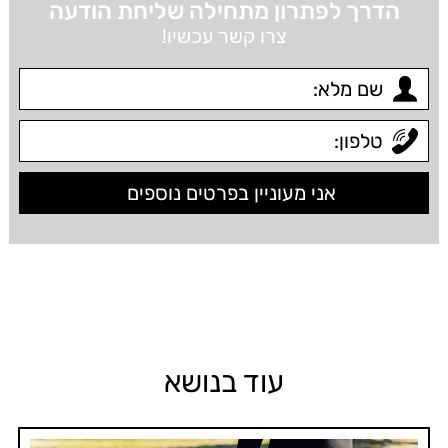
הדרך לפתרון מתחילה שליחת הודעה
צרו קשר עכשיו!
עוד בנושא