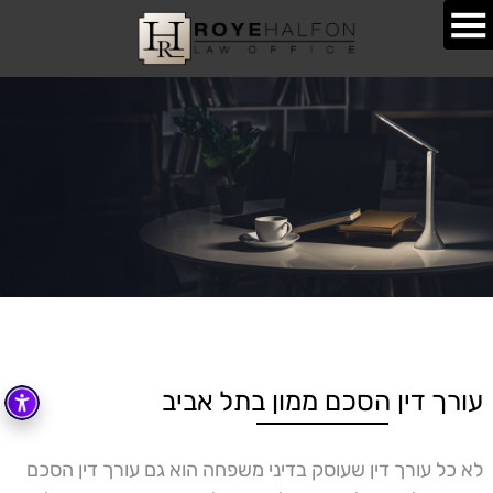
עורך דין הסכם ממון בתל אביב
לא כל עורך דין שעוסק בדיני משפחה הוא גם
עורך דין הסכם