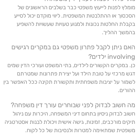
מומלץ לפנות לייעוץ משפטי כבר בשלבים הראשונים של
הסכסוך או ההתלבטות המשפטית. ליווי מוקדם יכול לסייע
בקבלת החלטות נכונות ולמנוע טעויות שעשויות להשפיע
בהמשך ההליך.
האם ניתן לקבל פתרון משפטי גם במקרים רגישים
involving ילדים?
כן. במקרים הקשורים לילדים, בתי המשפט ועורכי הדין שמים
דגש מרכזי על טובת הילד ועל יצירת פתרונות שמטרתם
לשמור על יציבות משפחתית ותקשורת תקינה ככל האפשר בין
ההורים.
מה חשוב לבדוק לפני שבוחרים עורך דין משפחה?
חשוב לבדוק ניסיון בתחום דיני המשפחה, היכרות עם ניהול
תיקים מורכבים, זמינות, גישה אישית ויכולת לבנות אסטרטגיה
משפטית שמתאימה למטרות ולנסיבות של כל לקוח.