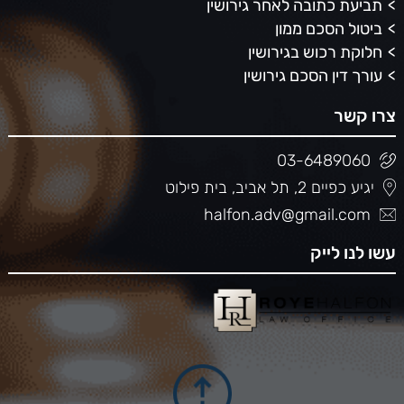
תביעת כתובה לאחר גירושין
ביטול הסכם ממון
חלוקת רכוש בגירושין
עורך דין הסכם גירושין
צרו קשר
03-6489060
יגיע כפיים 2, תל אביב, בית פילוט
halfon.adv@gmail.com
עשו לנו לייק