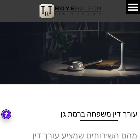
עורך דין משפחה ברמת גן
מהם השירותים שמציע עורך דין