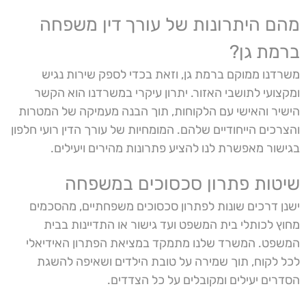
מהם היתרונות של עורך דין משפחה
ברמת גן?
משרדנו ממוקם ברמת גן, וזאת בכדי לספק שירות נגיש
ומקצועי לתושבי האזור. יתרון עיקרי במשרדנו הוא הקשר
הישיר והאישי עם הלקוחות, תוך הבנה מעמיקה של המטרות
והצרכים הייחודיים שלהם. המומחיות של עורך הדין רועי חלפון
בגישור מאפשרת לנו להציע פתרונות מהירים ויעילים.
שיטות פתרון סכסוכים במשפחה
ישנן דרכים שונות לפתרון סכסוכים משפחתיים, מהסכמים
מחוץ לכותלי בית המשפט ועד גישור או התדיינות בבית
המשפט. המשרד שלנו מתמקד במציאת הפתרון האידיאלי
לכל לקוח, תוך שמירה על טובת הילדים ושאיפה להשגת
הסדרים יעילים ומקובלים על כל הצדדים.