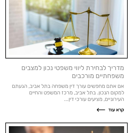
מדריך לבחירת ליווי משפטי נכון למצבים
משפחתיים מורכבים
אם אתם מחפשים עורך דין משפחה בתל אביב, הגעתם
למקום הנכון. בתל אביב, מרכז המשפט והחיים
העירוניים, מציעים עורכי דין...
קרא עוד