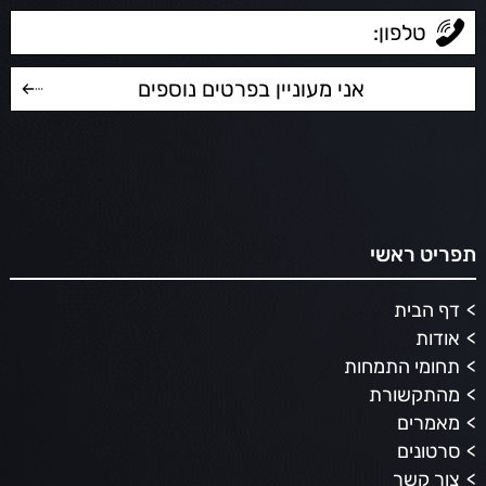
תפריט ראשי
דף הבית
אודות
תחומי התמחות
מהתקשורת
מאמרים
סרטונים
צור קשר