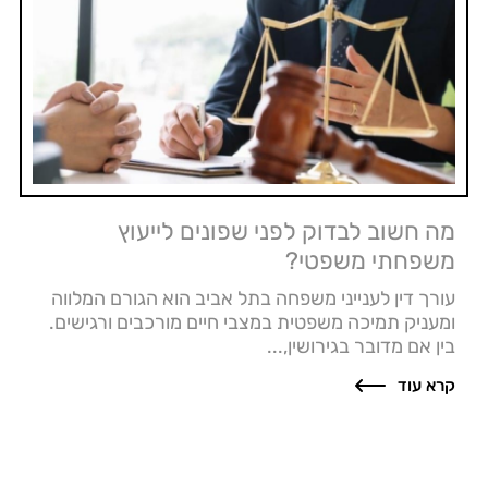
מה חשוב לבדוק לפני שפונים לייעוץ
משפחתי משפטי?
עורך דין לענייני משפחה בתל אביב הוא הגורם המלווה
ומעניק תמיכה משפטית במצבי חיים מורכבים ורגישים.
בין אם מדובר בגירושין,...
קרא עוד