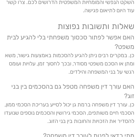
השקט הנפשי והמומחיות המשפטית הדרושים לכם. צרו קשר
עוד היום לתיאום פגישה.
שאלות ותשובות נפוצות
האם אפשר לפתור סכסוך משפחתי בלי להגיע לבית
משפט?
כן. במקרים רבים ניתן להגיע להסכמות באמצעות גישור, משא
ומתן או הסכם משפטי מסודר, ובכך לחסוך זמן, עלויות ועומס
רגשי על בני המשפחה והילדים.
האם עורך דין משפחה מטפל גם בהסכמים בין בני
זוג?
כן. עורך דין משפחה ברמת גן יכול לסייע בעריכת הסכמי ממון,
הסכמי חיים משותפים, הסכמי גירושין והסכמים נוספים שנועדו
להסדיר את הזכויות והחובות בין בני הזוג.
מתי כדאי לפנות לעורך דין משפחה?