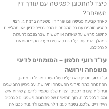
כיצד להתכונן לפגישה עם עורך דין
משפחה?
לאחר קביעת פגישה עם עורך דין משפחה ברמת גן, רצוי
להגיע מוכנים עם כל המסמכים הרלוונטיים לדיון. אנו ממליצים
לחשוב מראש על שאלות או חששות שברצונכם להעלות
במהלך הפגישה, על מנת להבטיח מענה מקיף ומותאם
לצרכיכם.
עו"ד רועי חלפון – המומחים לדיני
משפחה וירושה
עו"ד רועי חלפון הוא בעלים של משרד מוביל ברמת גן,
המתמחה בתחומי דיני המשפחה והירושה. עם ניסיון רחב שנים
וניהול תיקים מורכבים, הצוות שלנו מקפיד להעניק שירות אישי
ומסור לכל לקוח, תוך התאמה של פתרונות משפטיים לצרכים
הייחודיים שלכם. נשמח לעמוד לרשותכם ולהעניק לכם את