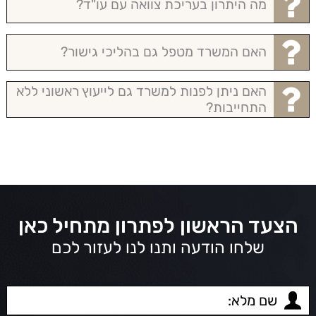
מה היתרון בעריכת צוואה עם עו"ד?
האם המשרד מטפל גם בהליכי גישור?
האם ניתן לפנות למשרד גם לייעוץ ראשוני ללא
התחייבות?
הצעד הראשון לפתרון מתחיל כאן
שלחו הודעה ותנו לנו לעזור לכם