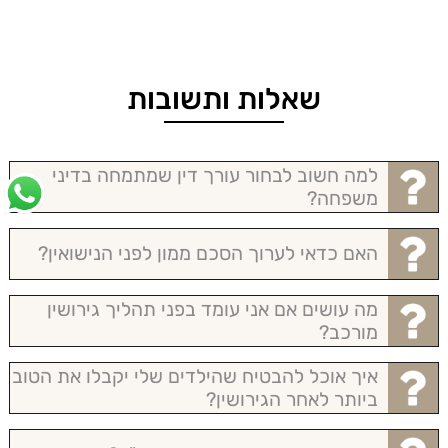
שאלות ותשובות
למה חשוב לבחור עורך דין שמתמחה בדיני
משפחה?
האם כדאי לערוך הסכם ממון לפני הנישואין?
מה עושים אם אני עומד בפני תהליך גירושין
מורכב?
איך אוכל להבטיח שהילדים שלי יקבלו את הטוב
ביותר לאחר הגירושין?