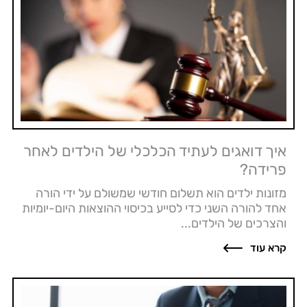
איך דואגים לעתיד הכלכלי של הילדים לאחר
פרידה?
מזונות ילדים הוא תשלום חודשי שמשולם על ידי הורה
אחד להורה השני כדי לסייע בכיסוי ההוצאות היום-יומיות
והצרכים של הילדים...
קרא עוד