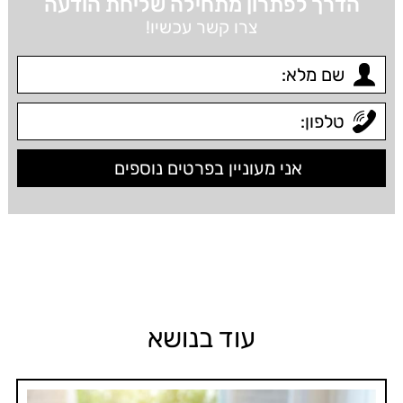
הדרך לפתרון מתחילה שליחת הודעה
צרו קשר עכשיו!
עוד בנושא