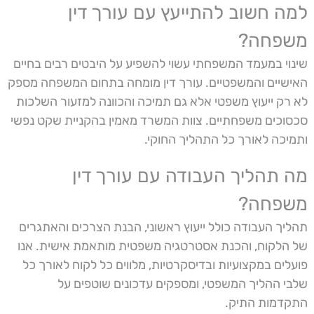
למה חשוב להתייעץ עם עורך דין
משפחה?
שינוי במעמד המשפחתי עשוי להשפיע על היבטים רבים בחיים
האישיים והמשפטיים. עורך דין מומחה בתחום המשפחה מספק
לא רק ייעוץ משפטי אלא גם תמיכה והכוונה למזעור השלכות
סכסוכים משפחתיים. צוות המשרד מאמין בהקניית שקט נפשי
ותמיכה לאורך כל התהליך החוקי.
מה תהליך העבודה עם עורך דין
משפחה?
תהליך העבודה כולל ייעוץ ראשוני, הבנת הצרכים והאתגרים
של הלקוח, והכנת אסטרטגיה משפטית מותאמת אישית. אנו
פועלים במקצועיות ובדיסקרטיות, מלווים כל לקוח לאורך כל
שלבי ההליך המשפטי, ומספקים עדכונים שוטפים על
התקדמות התיק.