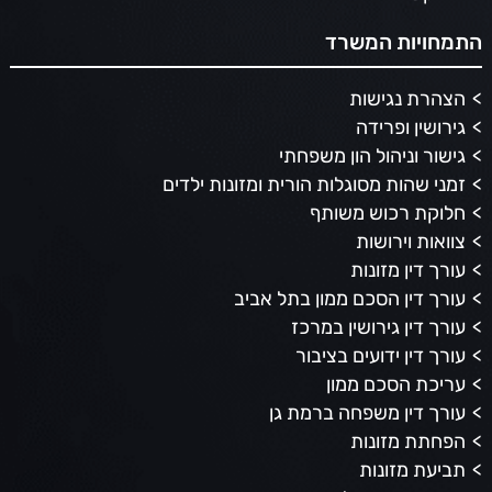
התמחויות המשרד
הצהרת נגישות
גירושין ופרידה
גישור וניהול הון משפחתי
זמני שהות מסוגלות הורית ומזונות ילדים
חלוקת רכוש משותף
צוואות וירושות
עורך דין מזונות
עורך דין הסכם ממון בתל אביב
עורך דין גירושין במרכז
עורך דין ידועים בציבור
עריכת הסכם ממון
עורך דין משפחה ברמת גן
הפחתת מזונות
תביעת מזונות