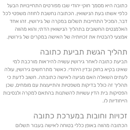
כתובה היא מסמך חוקי יהודי שבו מפורטים התחייבויות הבעל
כלפי אשתו בעת הנישואין. הכתובה נחשבת לחוזה משפטי לכל
דבר, המכיל התחייבות תשלום במקרה של גירושין. זהו אחד
האלמנטים החשובים בתהליך הנישואין הדתי, והוא מהווה
אמצעי להבטיח את זכויותיה של האישה במקרים של גירושין.
תהליך הגשת תביעת כתובה
תביעת כתובה לאחר גירושין עשויה להיראות מורכבת למי
שאינו בקיא בחוק ובדין היהודי. כאשר מתרחשים גירושין, עולה
לעתים השאלה האם מגיעה לאישה כתובתה. חשוב לדעת כי
תהליך זה כולל בדיקות משפטיות והתייעצות עם מומחים, שכן
הפסיקות בית הדין עשויות להשתנות בהתאם למקרה ולנסיבות
הייחודיות לו.
זכויות וחובות במערכת כתובה
הכתובה מהווה באופן כללי בטוחה לאישה בעבור תשלום