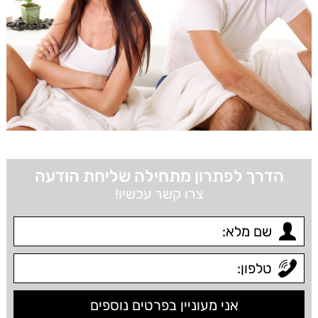
הדרך לפתרון מתחילה שליחת הודעה
צרו קשר עכשיו!