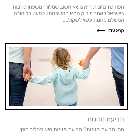
הפחתת מזונות היא נושא חשוב שמלווה משפחות רבות
בישראל לאחר פירוק התא המשפחתי. כמעט כל הורה
המשלם מזונות עשוי לשקול,...
קרא עוד
תביעת מזונות
מהי תביעת מזונות? תביעת מזונות היא תהליך חוקי