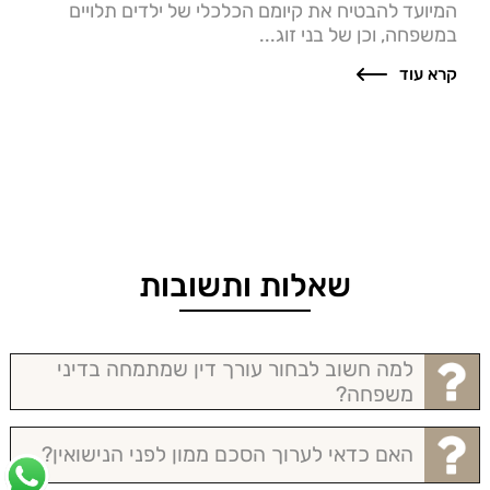
המיועד להבטיח את קיומם הכלכלי של ילדים תלויים
במשפחה, וכן של בני זוג...
קרא עוד
שאלות ותשובות
למה חשוב לבחור עורך דין שמתמחה בדיני
משפחה?
האם כדאי לערוך הסכם ממון לפני הנישואין?