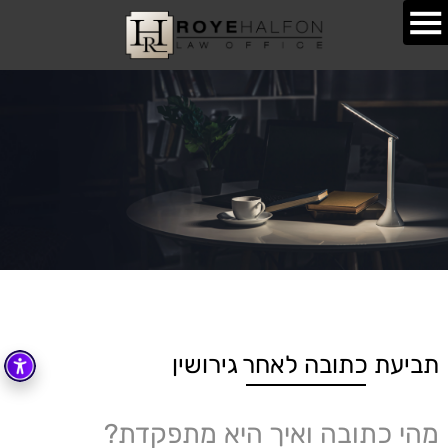
תביעת כתובה לאחר גירושין
מהי כתובה ואיך היא מתפקדת?