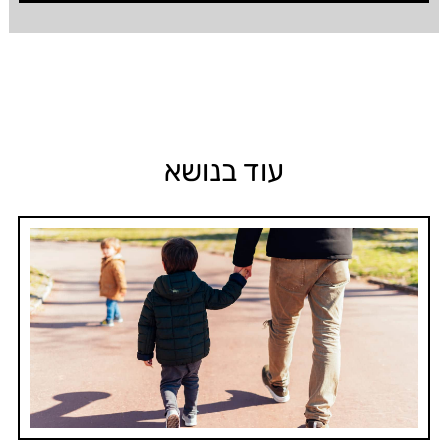
עוד בנושא