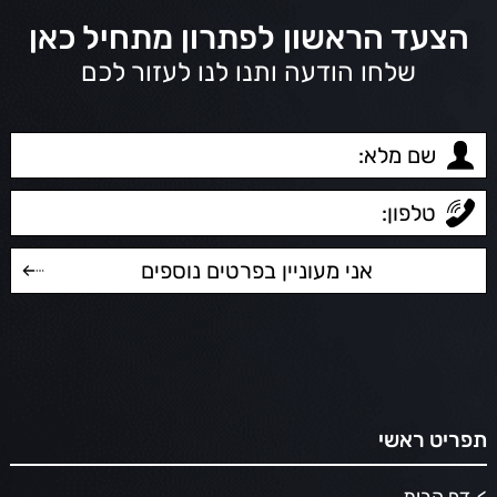
הצעד הראשון לפתרון מתחיל כאן
שלחו הודעה ותנו לנו לעזור לכם
תפריט ראשי
דף הבית