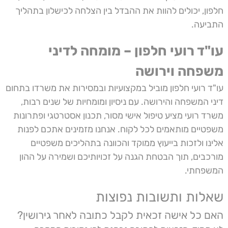
חלפון, יכולים להוות את ההבדל בין הצלחה לכישלון בתהליך
התביעה.
עו"ד רועי חלפון – מומחה לדיני
משפחה וירושה
עו"ד רועי חלפון מוביל במקצועיות ובמסירות את משרדו בתחום
דיני המשפחה והירושה. עם ניסיון ומומחיות של שנים רבות,
משרד רועי מציע טיפול אישי מסור, תכנון אסטרטגי ופתרונות
משפטיים מותאמים לכל לקוח. אנחנו מזמינים אתכם לפנות
אלינו ולזכות בייעוץ ממוקד והכוונה בתהליכים משפטיים
מורכבים, תוך הבטחת הגנה על זכויותיכם ושמירה על ההון
המשפחתי.
שאלות ותשובות נפוצות
האם כל אישה זכאית לקבל כתובה לאחר גירושין?