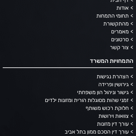
אודות
תחומי התמחות
מהתקשורת
מאמרים
סרטונים
צור קשר
התמחויות המשרד
הצהרת נגישות
גירושין ופרידה
גישור וניהול הון משפחתי
זמני שהות מסוגלות הורית ומזונות ילדים
חלוקת רכוש משותף
צוואות וירושות
עורך דין מזונות
עורך דין הסכם ממון בתל אביב