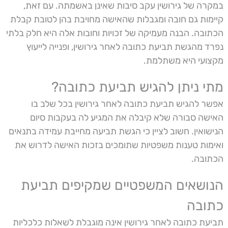
במקרה של גירושין עקב סיבות שאינן באשמתה. עם זאת,
קיימות גם חובה ומגבלות שהאישה מחויבת בהן לטובת קבלת
הכתובה. הבנה מעמיקה של זכויות וחובות אלה היא חלק בלתי
נפרד מהגשת תביעת כתובה לאחר גירושין, ופנייה לייעוץ
מקצועי היא משתלמת.
מתי ניתן להגיש תביעת כתובה?
אפשר להגיש תביעת כתובה לאחר גירושין בכל שלב בו
האישה סבורה שלא קיבלה את המגיע לה בעקבות סיום
הנישואין. חשוב לציין כי הגשת תביעה מחייבת עמידה בתנאים
ואימות טענות משפטיות שתומכים בזכות האישה לדרוש את
הכתובה.
הנושאים המשפטיים שמקיפים תביעת
כתובה
תביעת כתובה לאחר גירושין אינה מוגבלת לשאלות כלכליות