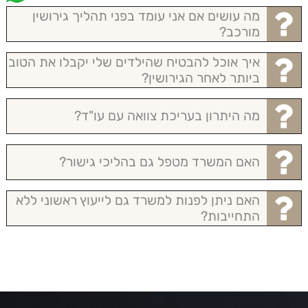
מה עושים אם אני עומד בפני תהליך גירושין
מורכב?
איך אוכל להבטיח שהילדים שלי יקבלו את הטוב
ביותר לאחר הגירושין?
מה היתרון בעריכת צוואה עם עו"ד?
האם המשרד מטפל גם בהליכי גישור?
האם ניתן לפנות למשרד גם לייעוץ ראשוני ללא
התחייבות?