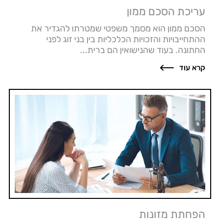
עריכת הסכם ממון
הסכם ממון הוא מסמך משפטי שמטרתו להגדיר את
ההתחייבויות והזכויות הכלכליות בין בני זוג לפני
החתונה. בעוד שהנישואין הם ברית...
קרא עוד
הפחתת מזונות