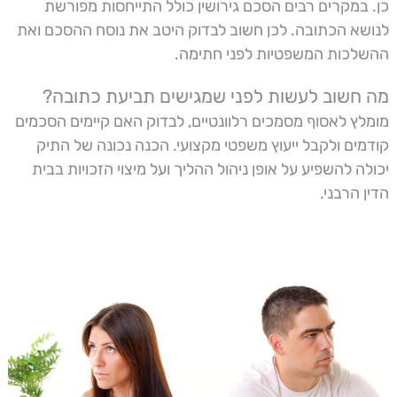
כן. במקרים רבים הסכם גירושין כולל התייחסות מפורשת
לנושא הכתובה. לכן חשוב לבדוק היטב את נוסח ההסכם ואת
ההשלכות המשפטיות לפני חתימה.
מה חשוב לעשות לפני שמגישים תביעת כתובה?
מומלץ לאסוף מסמכים רלוונטיים, לבדוק האם קיימים הסכמים
קודמים ולקבל ייעוץ משפטי מקצועי. הכנה נכונה של התיק
יכולה להשפיע על אופן ניהול ההליך ועל מיצוי הזכויות בבית
הדין הרבני.