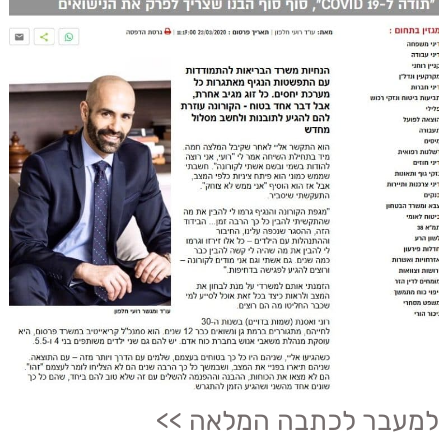
למעבר לכתבה המלאה >>