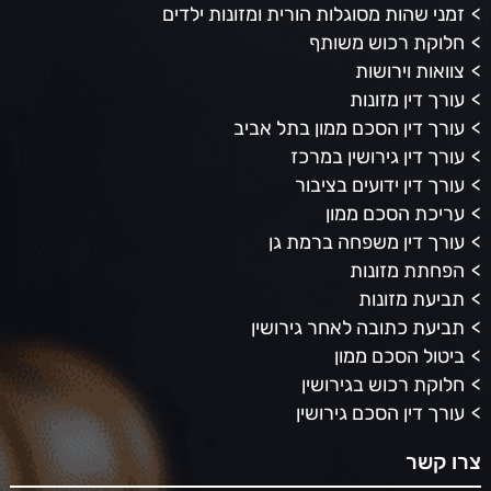
זמני שהות מסוגלות הורית ומזונות ילדים
חלוקת רכוש משותף
צוואות וירושות
עורך דין מזונות
עורך דין הסכם ממון בתל אביב
עורך דין גירושין במרכז
עורך דין ידועים בציבור
עריכת הסכם ממון
עורך דין משפחה ברמת גן
הפחתת מזונות
תביעת מזונות
תביעת כתובה לאחר גירושין
ביטול הסכם ממון
חלוקת רכוש בגירושין
עורך דין הסכם גירושין
צרו קשר