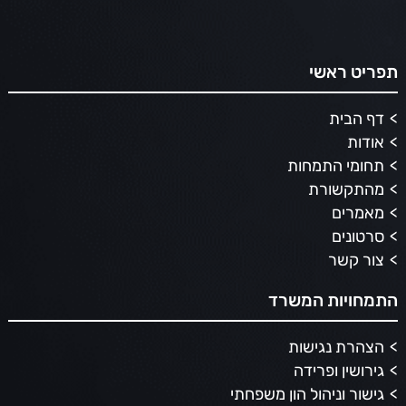
תפריט ראשי
דף הבית
אודות
תחומי התמחות
מהתקשורת
מאמרים
סרטונים
צור קשר
התמחויות המשרד
הצהרת נגישות
גירושין ופרידה
גישור וניהול הון משפחתי