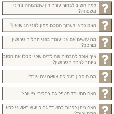
למה חשוב לבחור עורך דין שמתמחה בדיני
משפחה?
האם כדאי לערוך הסכם ממון לפני הנישואין?
מה עושים אם אני עומד בפני תהליך גירושין
מורכב?
איך אוכל להבטיח שהילדים שלי יקבלו את הטוב
ביותר לאחר הגירושין?
מה היתרון בעריכת צוואה עם עו"ד?
האם המשרד מטפל גם בהליכי גישור?
האם ניתן לפנות למשרד גם לייעוץ ראשוני ללא
התחייבות?