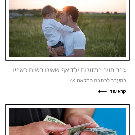
גבר חויב במזונות ילד אף שאינו רשום כאביו
למעבר לכתבה המלאה >>
קרא עוד