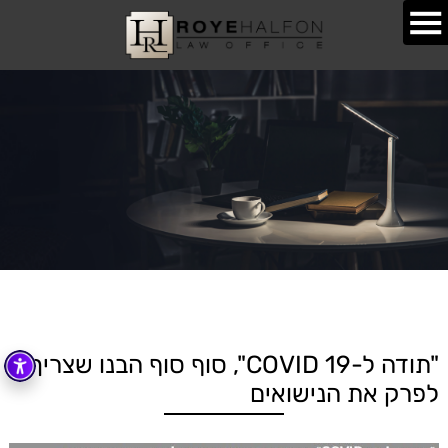
"תודה ל-COVID 19", סוף סוף הבנו שצריך
לפרק את הנישואים