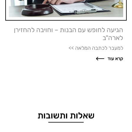
הגיעה לחופש עם הבנות – וחויבה להחזירן
לארה"ב
למעבר לכתבה המלאה >>
קרא עוד
שאלות ותשובות