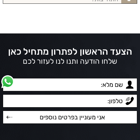
הצעד הראשון לפתרון מתחיל כאן
שלחו הודעה ותנו לנו לעזור לכם