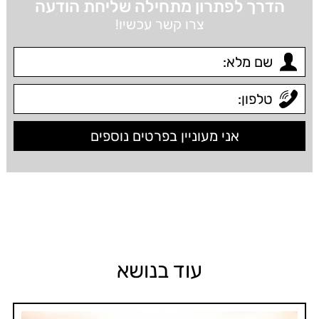
הדרך לפתרון מתחילה שליחת הודעה
צרו קשר עכשיו!
עוד בנושא