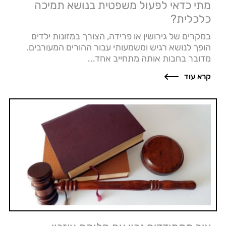
מתי כדאי לפעול משפטית בנושא תמיכה
כלכלית?
במקרים של גירושין או פרידה, הצורך במזונות ילדים
הופך לנושא רגיש ומשמעותי עבור ההורים המעורבים.
מדובר בחבות אותה מתחייב אחד...
קרא עוד