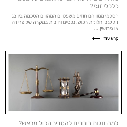
כלכלי זוגי?
הסכמי ממון הם חוזים משפטיים המהווים הסכמה בין בני
זוג לגבי חלוקת רכוש, נכסים וחובות במקרה של פרידה
או גירושין....
קרא עוד
למה זוגות בוחרים להסדיר הכול מראש?