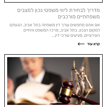
מדריך לבחירת ליווי משפטי נכון למצבים
משפחתיים מורכבים
אם אתם מחפשים עורך דין משפחה בתל אביב, הגעתם
למקום הנכון. בתל אביב, מרכז המשפט והחיים
העירוניים, מציעים עורכי דין...
קרא עוד