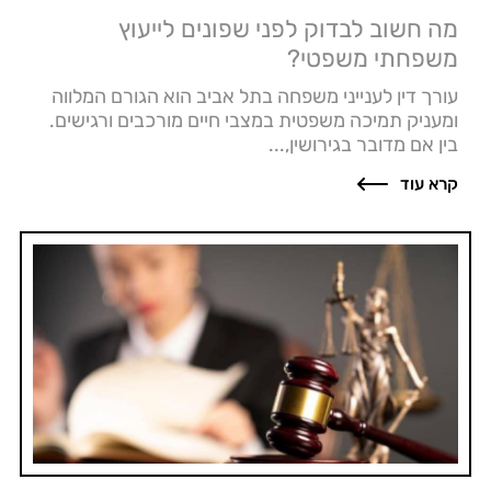
מה חשוב לבדוק לפני שפונים לייעוץ
משפחתי משפטי?
עורך דין לענייני משפחה בתל אביב הוא הגורם המלווה
ומעניק תמיכה משפטית במצבי חיים מורכבים ורגישים.
בין אם מדובר בגירושין,...
קרא עוד