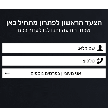
הצעד הראשון לפתרון מתחיל כאן
שלחו הודעה ותנו לנו לעזור לכם