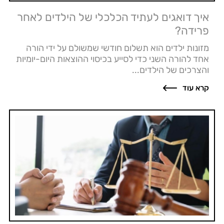
איך דואגים לעתיד הכלכלי של הילדים לאחר
פרידה?
מזונות ילדים הוא תשלום חודשי שמשולם על ידי הורה
אחד להורה השני כדי לסייע בכיסוי ההוצאות היום-יומיות
והצרכים של הילדים...
קרא עוד