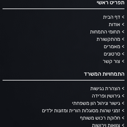
תפריט ראשי
דף הבית
אודות
תחומי התמחות
מהתקשורת
מאמרים
סרטונים
צור קשר
התמחויות המשרד
הצהרת נגישות
גירושין ופרידה
גישור וניהול הון משפחתי
זמני שהות מסוגלות הורית ומזונות ילדים
חלוקת רכוש משותף
צוואות וירושות