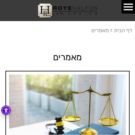
דף הבית
>
מאמרים
מאמרים