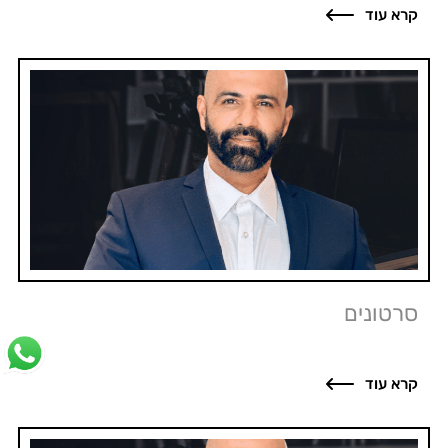
קרא עוד
סרטונים
קרא עוד