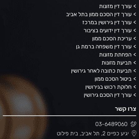
עורך דין מזונות
עורך דין הסכם ממון בתל אביב
עורך דין גירושין במרכז
עורך דין ידועים בציבור
עריכת הסכם ממון
עורך דין משפחה ברמת גן
הפחתת מזונות
תביעת מזונות
תביעת כתובה לאחר גירושין
ביטול הסכם ממון
חלוקת רכוש בגירושין
עורך דין הסכם גירושין
צרו קשר
03-6489060
יגיע כפיים 2, תל אביב, בית פילוט