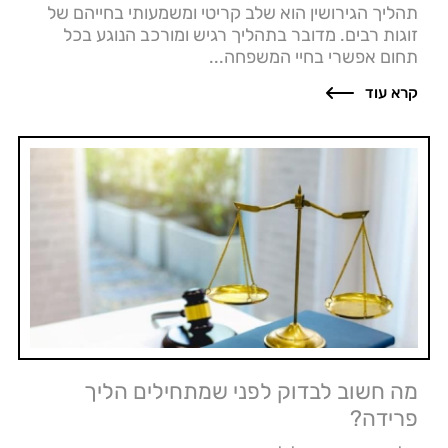
תהליך הגירושין הוא שלב קריטי ומשמעותי בחייהם של
זוגות רבים. מדובר בתהליך רגיש ומורכב הנוגע בכל
תחום אפשרי בחיי המשפחה...
קרא עוד
מה חשוב לבדוק לפני שמתחילים הליך
פרידה?